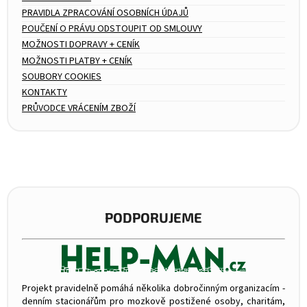
PRAVIDLA ZPRACOVÁNÍ OSOBNÍCH ÚDAJŮ
POUČENÍ O PRÁVU ODSTOUPIT OD SMLOUVY
MOŽNOSTI DOPRAVY + CENÍK
MOŽNOSTI PLATBY + CENÍK
SOUBORY COOKIES
KONTAKTY
PRŮVODCE VRÁCENÍM ZBOŽÍ
PODPORUJEME
Projekt pravidelně pomáhá několika dobročinným organizacím -
denním stacionářům pro mozkově postižené osoby, charitám,