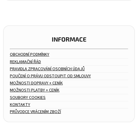
INFORMACE
OBCHODNÍ PODMÍNKY
REKLAMAČNÍ ŘÁD
PRAVIDLA ZPRACOVÁNÍ OSOBNÍCH ÚDAJŮ
POUČENÍ O PRÁVU ODSTOUPIT OD SMLOUVY
MOŽNOSTI DOPRAVY + CENÍK
MOŽNOSTI PLATBY + CENÍK
SOUBORY COOKIES
KONTAKTY
PRŮVODCE VRÁCENÍM ZBOŽÍ