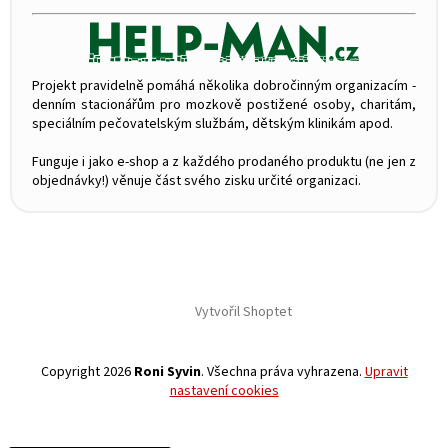
Projekt pravidelně pomáhá několika dobročinným organizacím -
denním stacionářům pro mozkově postižené osoby, charitám,
speciálním pečovatelským službám, dětským klinikám apod.
Funguje i jako e-shop a z každého prodaného produktu (ne jen z
objednávky!) věnuje část svého zisku určité organizaci.
Vytvořil Shoptet
Copyright 2026
Roni Syvin
. Všechna práva vyhrazena.
Upravit
nastavení cookies