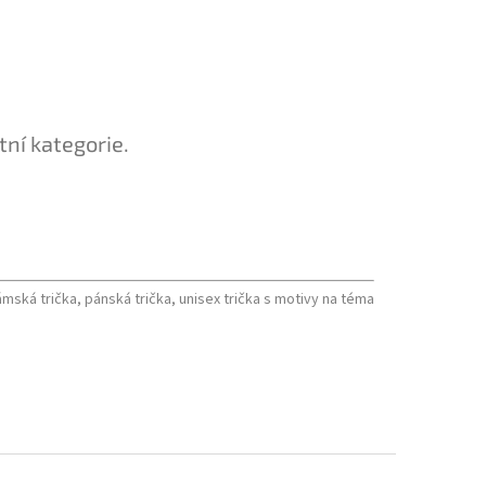
tní kategorie.
mská trička, pánská trička, unisex trička s motivy na téma