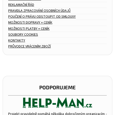
REKLAMAČNÍ ŘÁD
PRAVIDLA ZPRACOVÁNÍ OSOBNÍCH ÚDAJŮ
POUČENÍ O PRÁVU ODSTOUPIT OD SMLOUVY
MOŽNOSTI DOPRAVY + CENÍK
MOŽNOSTI PLATBY + CENÍK
SOUBORY COOKIES
KONTAKTY
PRŮVODCE VRÁCENÍM ZBOŽÍ
PODPORUJEME
Projekt pravidelně pomáhá několika dobročinným organizacím -