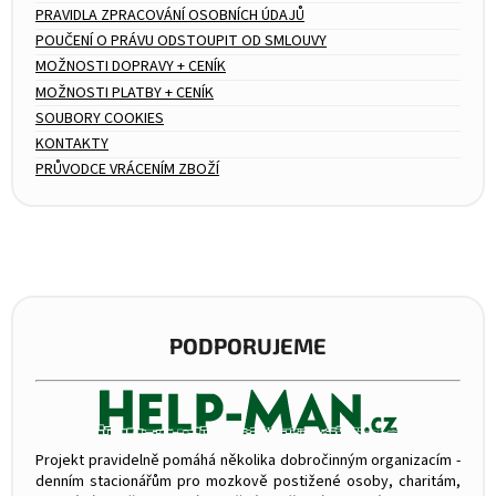
PRAVIDLA ZPRACOVÁNÍ OSOBNÍCH ÚDAJŮ
POUČENÍ O PRÁVU ODSTOUPIT OD SMLOUVY
MOŽNOSTI DOPRAVY + CENÍK
MOŽNOSTI PLATBY + CENÍK
SOUBORY COOKIES
KONTAKTY
PRŮVODCE VRÁCENÍM ZBOŽÍ
PODPORUJEME
Projekt pravidelně pomáhá několika dobročinným organizacím -
denním stacionářům pro mozkově postižené osoby, charitám,