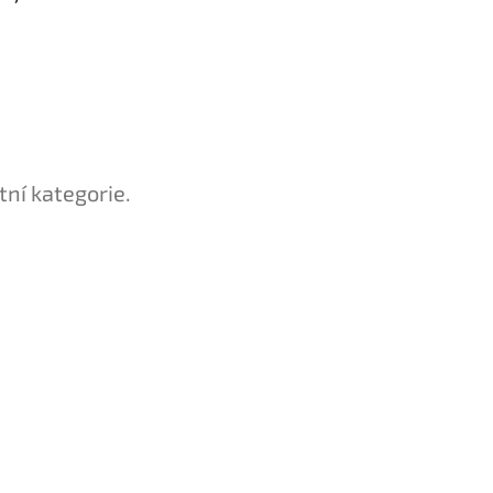
tní kategorie.