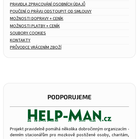
PRAVIDLA ZPRACOVÁNÍ OSOBNÍCH ÚDAJŮ
POUČENÍ O PRÁVU ODSTOUPIT OD SMLOUVY
MOŽNOSTI DOPRAVY + CENÍK
MOŽNOSTI PLATBY + CENÍK
SOUBORY COOKIES
KONTAKTY
PRŮVODCE VRÁCENÍM ZBOŽÍ
PODPORUJEME
Projekt pravidelně pomáhá několika dobročinným organizacím -
denním stacionářům pro mozkově postižené osoby, charitám,