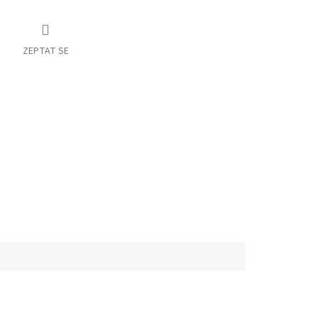
ZEPTAT SE